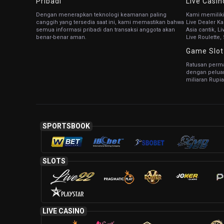
Pribadi
Live Casin
Dengan menerapkan teknologi keamanan paling
Kami memiliki
canggih yang tersedia saat ini, kami memastikan bahwa
Live Dealer K
semua informasi pribadi dan transaksi anggota akan
Asia cantik, L
benar-benar aman.
Live Roulette
Game Slot
Ratusan perma
dengan pelua
miliaran Rupia
SPORTSBOOK
SLOTS
LIVE CASINO