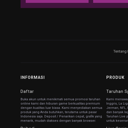
Tentang
INFORMASI
PRODUK
Daftar
Taruhan S
Buka akun untuk menikmati semua promosi taruhan
Kami menawar
online kami dan hiburan game berkualitas premium
Inggris, La Li
dengan kualitas luar biasa. Kami menyediakan semua
Jerman, NFL, 
produk yang Anda butuhkan, terutama untuk pasar
dan banyak la
Indonesia saja. Deposit / Penarikan cepat, grafik yang
Taruhan Live 
menarik, mudah diakses dengan banyak browser.
untuk kesena