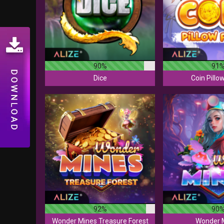
90%
91
Dice
Coin Pillo
92%
90
Wonder Mines Treasure Forest
Wonder 