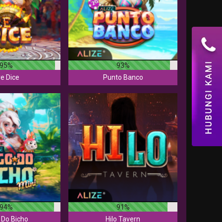
95%
93%
re Dice
Punto Banco
94%
91%
 Do Bicho
Hilo Tavern