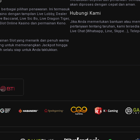
o
akan diproses dengan cepat dan aman.
 berbagai pilihan penawaran. Ini termasuk
Hubungi Kami
asino dengan tampilan Live Lobby, Dealer
ive Baccarat, Live Sic Bo, Live Dragon Tiger,
Jika Anda memerlukan bantuan atau memi
, Slot Online Kasino dan permainan Keno.
pertanyaan tentang taruhan, kami tersedia
Live Chat (Whatsapp, Line, Skype...), Tele
inan Slot yang menarik dan penuh warna
ng untuk memenangkan Jackpot hingga
h selalu siap untuk Anda taklukkan.