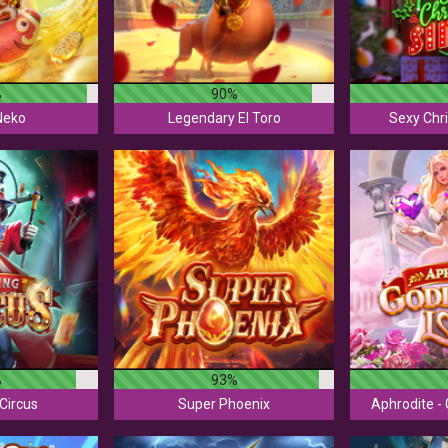
%
90%
Neko
Legendary El Toro
Sexy Chr
%
93%
Circus
Super Phoenix
Aphrodite -