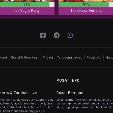
91%
91%
Las Vegas Party
Lion Dance Fortune
 Kami
Syarat & Ketentuan
Pribadi
Tanggung Jawab
Pusat Info
Hubu
PUSAT INFO
ports & Taruhan Live
Pusat Bantuan
kan semua olahraga utama seperti Liga
Lihat halaman FAQ kami untuk aturan taru
ga, Serie A, Liga Champion, Ligue 1, Liga
bantuan game. Ini berisi bantuan pada 
NBA, NCAA, Basketball, Tenis, Formula 1
akun, deposit, penarikan dan bantuan tekn
gi. Kami menawarkan hingga 4,000