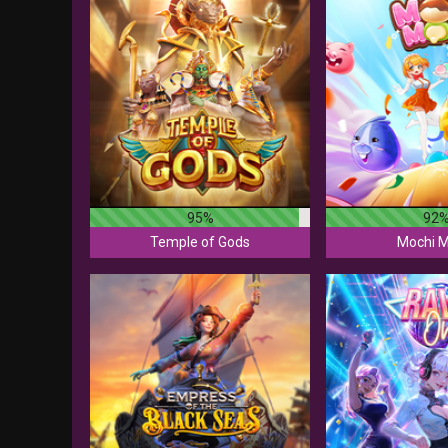
95%
92
Temple of Gods
Mochi M