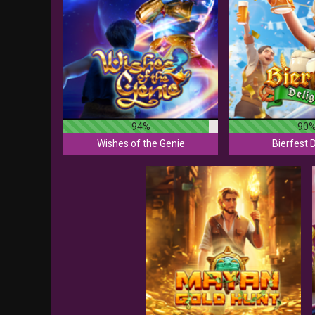
94%
90
Wishes of the Genie
Bierfest 