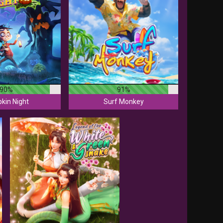
90%
91%
kin Night
Surf Monkey