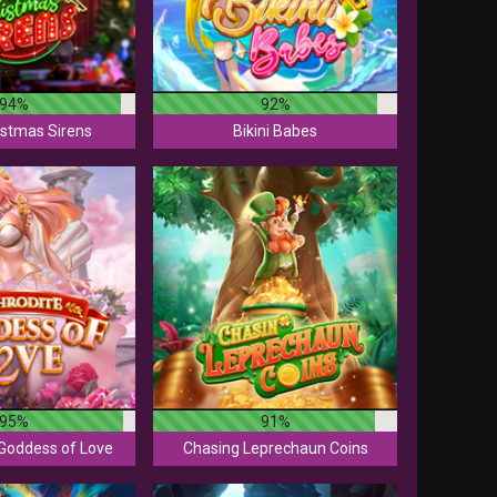
94%
92%
istmas Sirens
Bikini Babes
95%
91%
 Goddess of Love
Chasing Leprechaun Coins