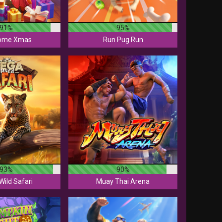
91%
95%
ome Xmas
Run Pug Run
93%
90%
ild Safari
Muay Thai Arena