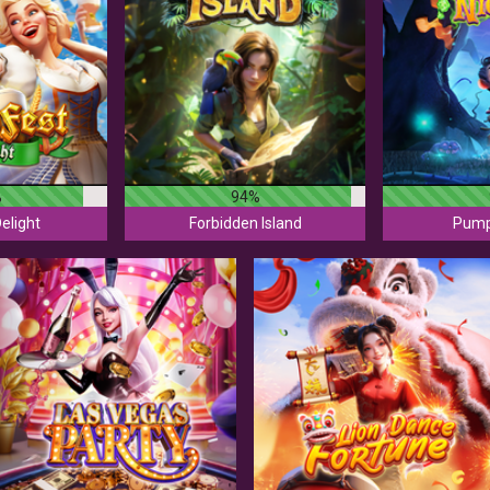
%
94%
Delight
Forbidden Island
Pump