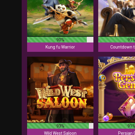
90%
91
Kung fu Warrior
Countdown t
93%
91
Wild West Saloon
Persian