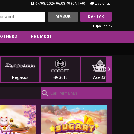
07/08/2026 06:03:52 (GMT+0)
Live Chat
MASUK
DAFTAR
Lupa Login?
OTHERS
PROMOSI
Pegasus
GGSoft
Ace333
A