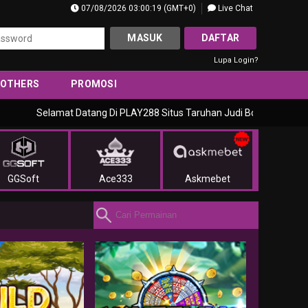
07/08/2026 03:00:21 (GMT+0)
Live Chat
MASUK
DAFTAR
Lupa Login?
OTHERS
PROMOSI
i PLAY288 Situs Taruhan Judi Bola Casino Slot Online Terpercaya Di I
GGSoft
Ace333
Askmebet