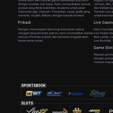
online kami dan hiburan game berkualitas premium
Inggris, La Li
dengan kualitas luar biasa. Kami menyediakan semua
Jerman, NFL, 
produk yang Anda butuhkan, terutama untuk pasar
dan banyak la
Indonesia saja. Deposit / Penarikan cepat, grafik yang
Taruhan Live 
menarik, mudah diakses dengan banyak browser.
untuk kesena
Pribadi
Live Casin
Dengan menerapkan teknologi keamanan paling
Kami memiliki
canggih yang tersedia saat ini, kami memastikan bahwa
Live Dealer K
semua informasi pribadi dan transaksi anggota akan
Asia cantik, L
benar-benar aman.
Live Roulette
Game Slot
Ratusan perma
dengan pelua
miliaran Rupia
SPORTSBOOK
SLOTS