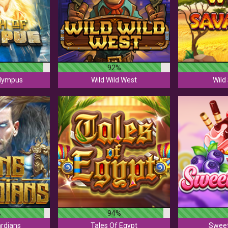
%
92%
Olympus
Wild Wild West
Wild
%
94%
ardians
Tales Of Egypt
Sweet