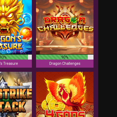
93%
90%
's Treasure
Dragon Challenges