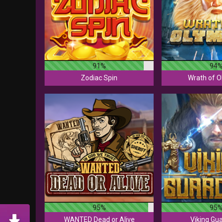
91%
94
Zodiac Spin
Wrath of 
95%
95
WANTED Dead or Alive
Viking Gu