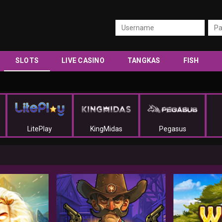
SLOTS
LIVE CASINO
TANGKAS
FISH
Selamat Datang D
LitePlay
KingMidas
Pegasus