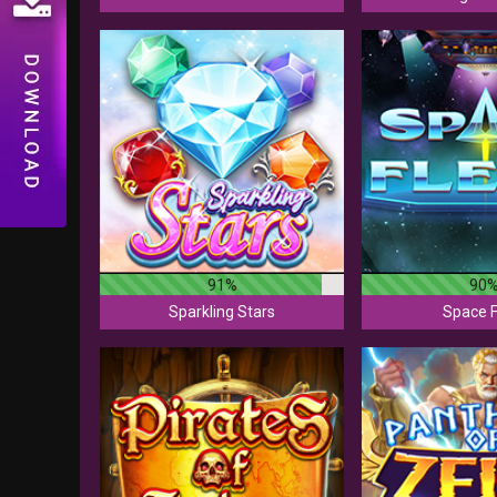
91%
90
Sparkling Stars
Space F