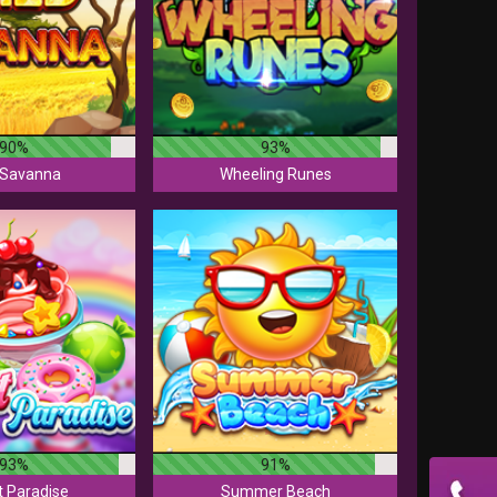
90%
93%
 Savanna
Wheeling Runes
93%
91%
 Paradise
Summer Beach