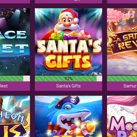
%
92%
leet
Santa's Gifts
Samur